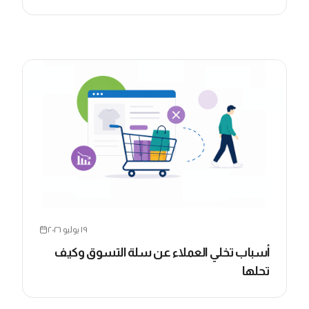
١٩ يوليو ٢٠٢٦
أسباب تخلي العملاء عن سلة التسوق وكيف
تحلها