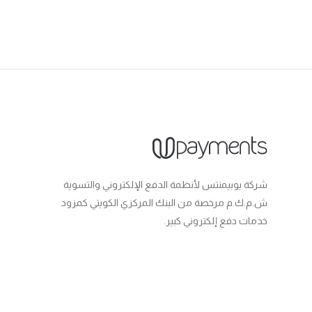
شركة يوبيمنتس لأنظمة الدفع الإلكتروني والتسوية
ش.م.ك.م مرخصة من البنك المركزي الكويتي كمزود
خدمات دفع إلكتروني كبير.