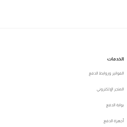
الخدمات
الفواتير وروابط الدفع
المتجر الإلكتروني
بوابة الدفع
أجهزة الدفع