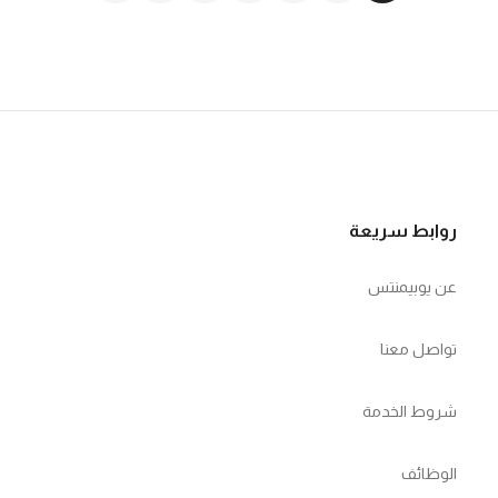
روابط سريعة
عن يوبيمنتس
تواصل معنا
شروط الخدمة
الوظائف