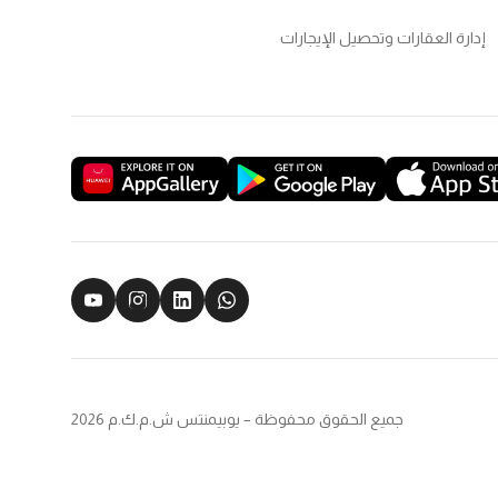
إدارة العقارات وتحصيل الإيجارات
جميع الحقوق محفوظة – يوبيمنتس ش.م.ك.م 2026