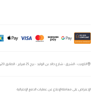
الكويت - الشرق - شارع خالد بن الوليد - برج 25 فبراير - الطابق 20
الإعتراض على معاملة
الإبلاغ عن عمليات الدفع الإحتيالية