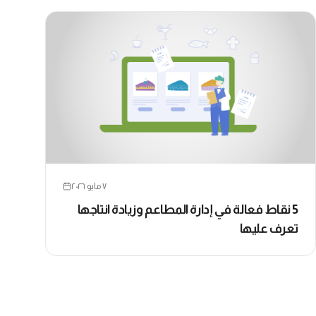
٧ مايو ٢٠٢٦
5 نقاط فعالة في إدارة المطاعم وزيادة انتاجها
تعرف عليها