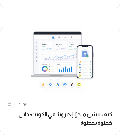
١٩ يوليو ٢٠٢٦
كيف تنشئ متجرًا إلكترونيًا في الكويت: دليل
خطوة بخطوة