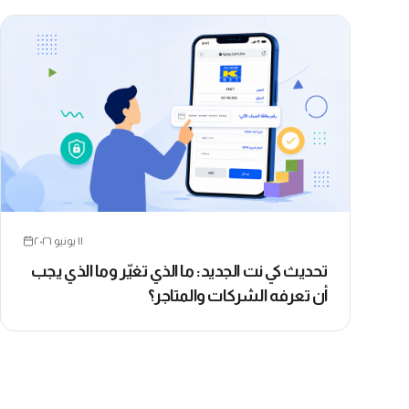
١١ يونيو ٢٠٢٦
تحديث كي نت الجديد: ما الذي تغيّر وما الذي يجب
أن تعرفه الشركات والمتاجر؟