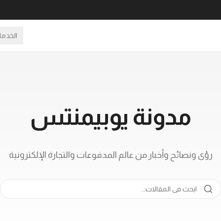
الخدم
مدونة يوبيمنتس
رؤى ونصائح وأخبار من عالم المدفوعات والتجارة الإلكترونية